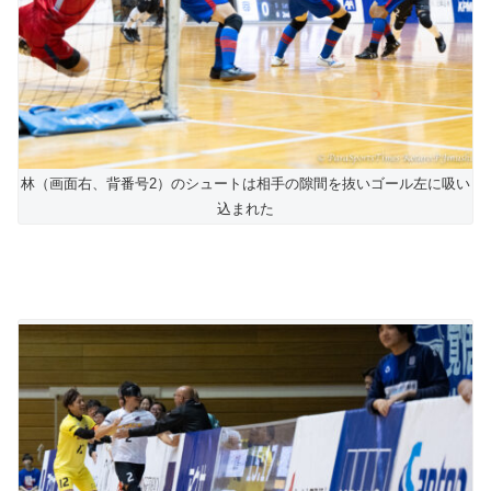
林（画面右、背番号2）のシュートは相手の隙間を抜いゴール左に吸い
込まれた