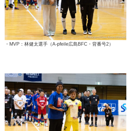
・MVP：林健太選手（A-pfeile広島BFC・背番号2）