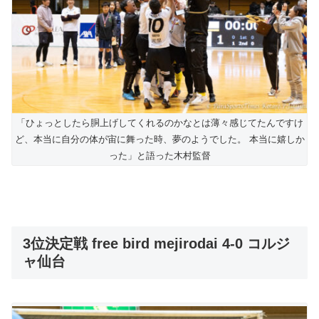
「ひょっとしたら胴上げしてくれるのかなとは薄々感じてたんですけ
ど、本当に自分の体が宙に舞った時、夢のようでした。 本当に嬉しか
った」と語った木村監督
3位決定戦 free bird mejirodai 4-0 コルジ
ャ仙台