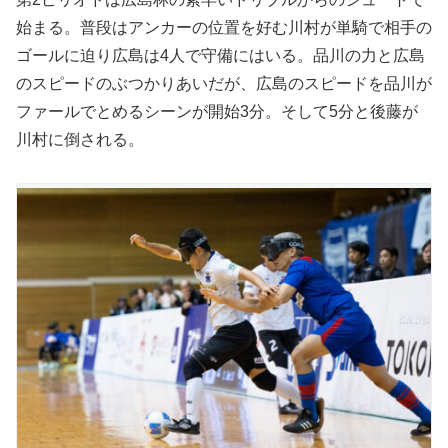
始まる。普段はアンカーの位置を好む川村が単騎で相手の
ゴールに迫り広島は4人で守備にはいる。品川の力と広島
のスピードのぶつかりあいだが、広島のスピードを品川が
ファールでとめるシーンが開始3分。そして5分と後藤が
川村に倒される。