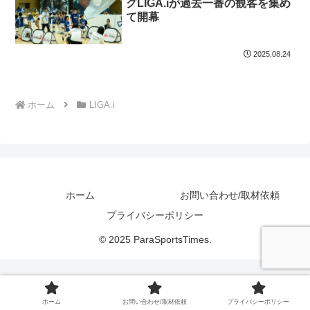
グLIGA.iが過去一番の観客を集め
て開幕
2025.08.24
ホーム
LIGA.i
ホーム
お問い合わせ/取材依頼
プライバシーポリシー
© 2025 ParaSportsTimes.
ホーム
お問い合わせ/取材依頼
プライバシーポリシー